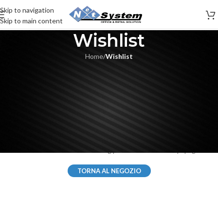
Skip to navigation
Skip to main content
Wishlist
Home
/
Wishlist
Questa lista è vuota.
You don't have any products in the wishlist yet.
You will find a lot of interesting products on our "Shop" page.
TORNA AL NEGOZIO