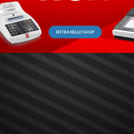
ENTRA NELLO SHOP