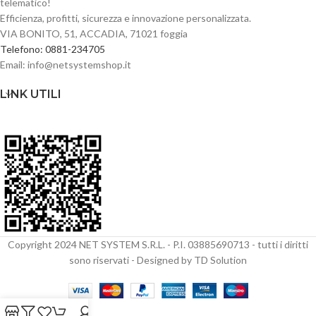
telematico!
Efficienza, profitti, sicurezza e innovazione personalizzata.
VIA BONITO, 51, ACCADIA, 71021 foggia
Telefono: 0881-234705
Email: info@netsystemshop.it
LINK UTILI
Copyright 2024 NET SYSTEM S.R.L. - P.I. 03885690713 - tutti i diritti
sono riservati - Designed by TD Solution